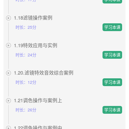
1.18滤镜操作案例
时长：
25分
1.19特效应用与实例
时长：
24分
1.20.滤镜特效音效综合案例
时长：
12分
1.21调色操作与案例上
时长：
26分
1.22调色操作与案例中