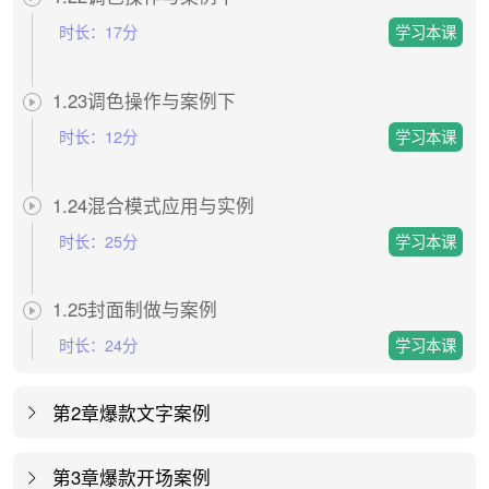
时长：
17分
1.23调色操作与案例下
时长：
12分
1.24混合模式应用与实例
时长：
25分
1.25封面制做与案例
时长：
24分
第2章爆款文字案例
第3章爆款开场案例