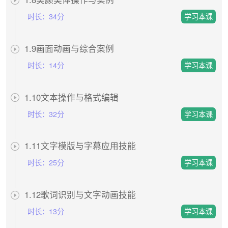
时长：
34分
1.9画面动画与综合案例
时长：
14分
1.10文本操作与格式编辑
时长：
32分
1.11文字模版与字幕应用技能
时长：
25分
1.12歌词识别与文字动画技能
时长：
13分