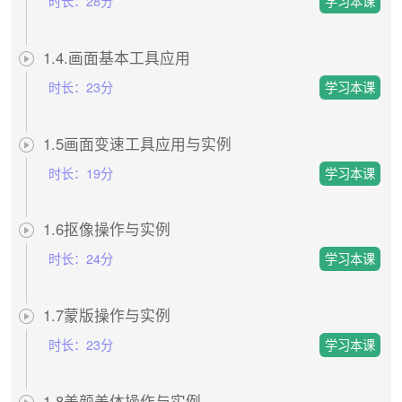
时长：
28分
1.4.画面基本工具应用
时长：
23分
1.5画面变速工具应用与实例
时长：
19分
1.6抠像操作与实例
时长：
24分
1.7蒙版操作与实例
时长：
23分
1.8美颜美体操作与实例