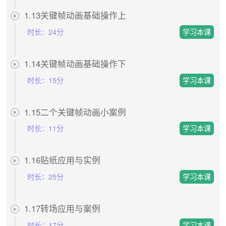
1.13关键帧动画基础操作上
时长：
24分
1.14关键帧动画基础操作下
时长：
15分
1.15二个关键帧动画小案例
时长：
11分
1.16贴纸应用与实例
时长：
25分
1.17转场应用与案例
时长：
17分