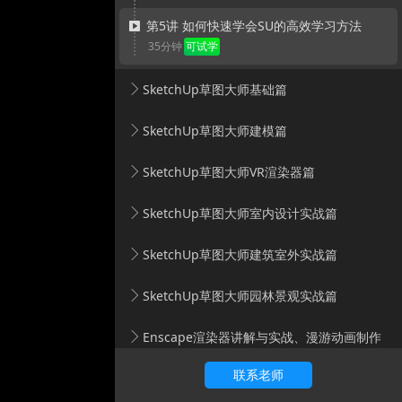
第5讲 如何快速学会SU的高效学习方法
35分钟
SketchUp草图大师基础篇
SketchUp草图大师建模篇
SketchUp草图大师VR渲染器篇
SketchUp草图大师室内设计实战篇
SketchUp草图大师建筑室外实战篇
SketchUp草图大师园林景观实战篇
Enscape渲染器讲解与实战、漫游动画制作
联系老师