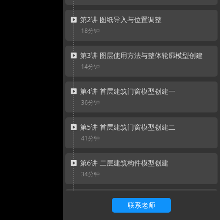
第2讲 图纸导入与位置调整
18分钟
第3讲 图层使用方法与整体轮廓模型创建
14分钟
第4讲 首层建筑门窗模型创建一
36分钟
第5讲 首层建筑门窗模型创建二
41分钟
第6讲 二层建筑构件模型创建
34分钟
第7讲 三层建筑构件模型创建一
联系老师
39分钟